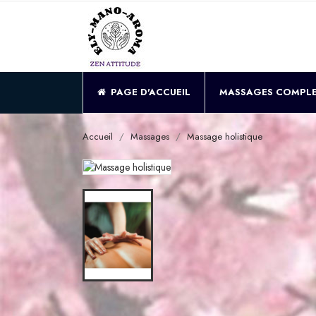
PAGE D'ACCUEIL
MASSAGES COMPL
Accueil
Massages
Massage holistique