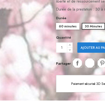
liberté et de ressourcement se
Durée de la prestation : 30 à
Durée
60 minutes
30 Minutes
Quantité
AJOUTER AU PA
Partager
Paiement sécurisé 3D S