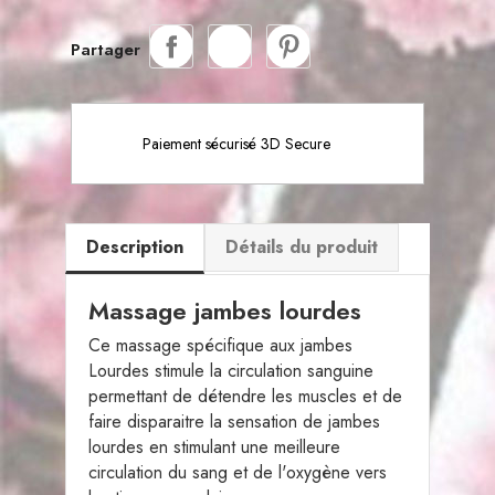
Partager
Paiement sécurisé 3D Secure
Description
Détails du produit
Massage jambes lourdes
Ce massage spécifique aux jambes
Lourdes stimule la circulation sanguine
permettant de détendre les muscles et de
faire disparaitre la sensation de jambes
lourdes en stimulant une meilleure
circulation du sang et de l'oxygène vers